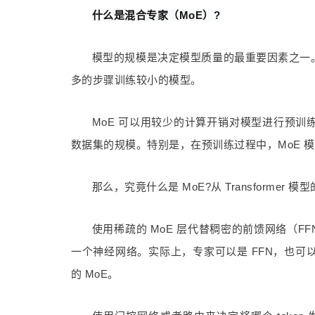
什么是混合专家（MoE）?
模型的规模是决定模型质量的最重要因素之一
多的步骤训练较小的模型。
MoE 可以用较少的计算开销对模型进行预
数据集的规模。特别是，在预训练过程中，MoE 
那么，究竟什么是 MoE?从 Transformer
使用稀疏的 MoE 层代替稠密的前馈网络（FF
一个神经网络。实际上，专家可以是 FFN，也可以
的 MoE。