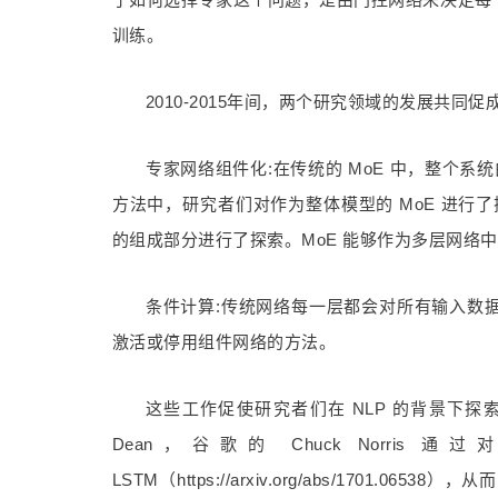
训练。
2010-2015年间，两个研究领域的发展共同促成
专家网络组件化:在传统的 MoE 中，整个系
方法中，研究者们对作为整体模型的 MoE 进行了探索。E
的组成部分进行了探索。MoE 能够作为多层网络
条件计算:传统网络每一层都会对所有输入数据进行处
激活或停用组件网络的方法。
这些工作促使研究者们在 NLP 的背景下探索混合专家模
Dean，谷歌的 Chuck Norr
LSTM（https://arxiv.org/abs/170