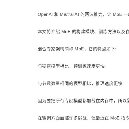
OpenAI
和 Mistral AI 的两波推力，让 
本文将介绍 MoE 的构建模块、训练方法以
混合专家架构简称 MoE，它的特点如下:
与稠密模型相比，预训练速度更快;
与参数数量相同的模型相比，推理速度更快;
因为要把所有专家模型都加载在内存中，所以需
在微调方面面临许多挑战，但最近在 MoE 