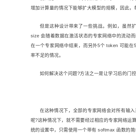
增加计算量的情况下能够扩大模型的规模，因此，每
但是这种设计带来了一些挑战。例如，虽然扩大 ba
size 会随着数据在激活状态的专家网络中的流动而缩小。例如
在一个专家网络中结束，而另外5个 token 可能在5
率不足的情况。
如何解决这个问题?方法之一是让学习后的门控
在这种情况下，全部的专家网络会对所有输入进
呢?这种情况下，就不需要经过相应的专家网络运
统的设置中，只需使用一个带有 softmax 函