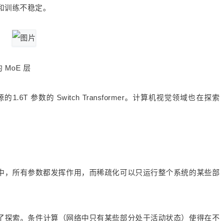
和训练不稳定。
中的 MoE 层
6T 参数的 Switch Transformer。计算机视觉领域也在探索
中，所有参数都发挥作用，而稀疏化可以只运行整个系统的某些部
E 进行了探索。条件计算（网络中只有某些部分处于活动状态）使得在不